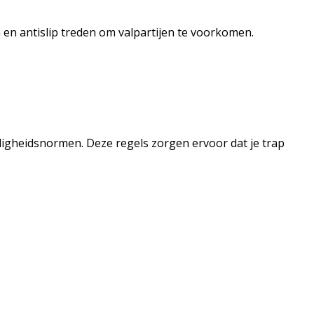
n en antislip treden om valpartijen te voorkomen.
ligheidsnormen. Deze regels zorgen ervoor dat je trap