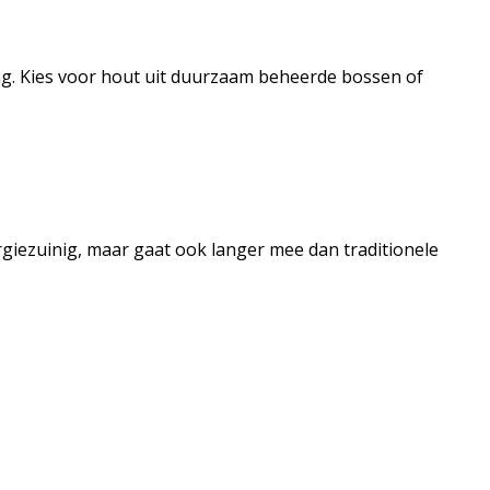
ng. Kies voor hout uit duurzaam beheerde bossen of
nergiezuinig, maar gaat ook langer mee dan traditionele