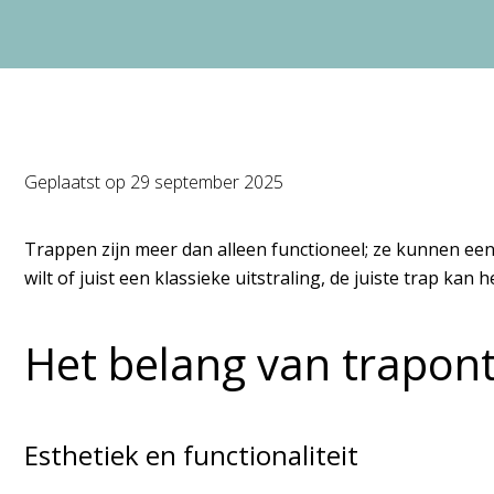
Geplaatst op
29 september 2025
Trappen zijn meer dan alleen functioneel; ze kunnen een
wilt of juist een klassieke uitstraling, de juiste trap ka
Het belang van trapon
Esthetiek en functionaliteit