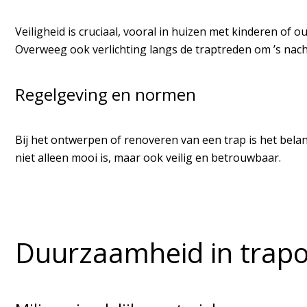
Veiligheid is cruciaal, vooral in huizen met kinderen of
Overweeg ook verlichting langs de traptreden om ’s nach
Regelgeving en normen
Bij het ontwerpen of renoveren van een trap is het bel
niet alleen mooi is, maar ook veilig en betrouwbaar.
Duurzaamheid in trap