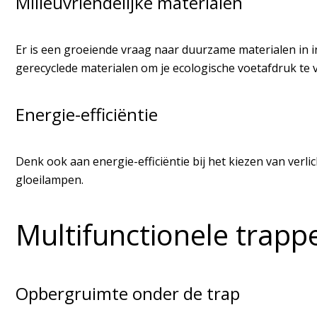
Milieuvriendelijke materialen
Er is een groeiende vraag naar duurzame materialen in 
gerecyclede materialen om je ecologische voetafdruk te v
Energie-efficiëntie
Denk ook aan energie-efficiëntie bij het kiezen van verli
gloeilampen.
Multifunctionele trapp
Opbergruimte onder de trap