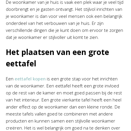
De woonkamer van je huis is vaak een plek waar je veel tijd
doorbrengt en je gasten ontvangt. Het stijlvol inrichten van
je woonkamer is dan voor veel mensen ook een belangrijk
onderdeel van het verbouwen van je huis. Er zijn
verschillende dingen die je kunt doen om ervoor te zorgen
dat je woonkamer er stijlvoller uit komt te zien.
Het plaatsen van een grote
eettafel
Een
eettafel kopen
is een grote stap voor het inrichten
van de woonkamer. Een eettafel heeft een grote invloed
op de rest van de kamer en moet goed passen bij de rest
van het interieur. Een grote vierkante tafel heeft een heel
ander effect op de woonkamer dan een kleine ronde. De
meeste tafels vallen goed te combineren met andere
producten en kunnen samen een stijlvolle woonkamer
creëren. Het is wel belangrijk om goed na te denken over