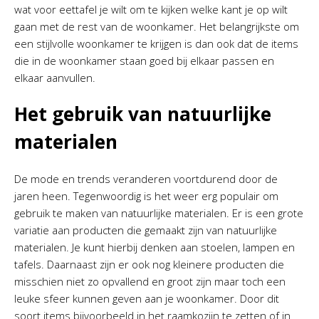
wat voor eettafel je wilt om te kijken welke kant je op wilt
gaan met de rest van de woonkamer. Het belangrijkste om
een stijlvolle woonkamer te krijgen is dan ook dat de items
die in de woonkamer staan goed bij elkaar passen en
elkaar aanvullen.
Het gebruik van natuurlijke
materialen
De mode en trends veranderen voortdurend door de
jaren heen. Tegenwoordig is het weer erg populair om
gebruik te maken van natuurlijke materialen. Er is een grote
variatie aan producten die gemaakt zijn van natuurlijke
materialen. Je kunt hierbij denken aan stoelen, lampen en
tafels. Daarnaast zijn er ook nog kleinere producten die
misschien niet zo opvallend en groot zijn maar toch een
leuke sfeer kunnen geven aan je woonkamer. Door dit
soort items bijvoorbeeld in het raamkozijn te zetten of in