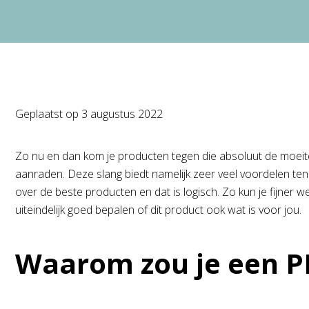
Geplaatst op
3 augustus 2022
Zo nu en dan kom je producten tegen die absoluut de moeite 
aanraden. Deze slang biedt namelijk zeer veel voordelen ten o
over de beste producten en dat is logisch. Zo kun je fijner w
uiteindelijk goed bepalen of dit product ook wat is voor jou.
Waarom zou je een P