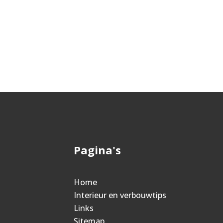
Pagina's
Home
Interieur en verbouwtips
Links
Sitemap