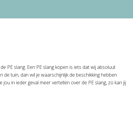
e PE slang. Een PE slang kopen is iets dat wij absoluut
 de tuin, dan wil je waarschijnlijk de beschikking hebben
ou in ieder geval meer vertellen over de PE slang, zo kan jij