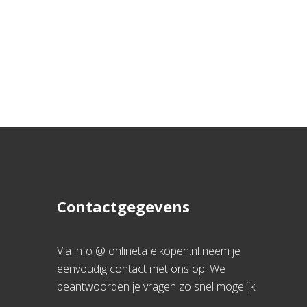
Contactgegevens
Via info @ onlinetafelkopen.nl neem je
eenvoudig contact met ons op. We
beantwoorden je vragen zo snel mogelijk.