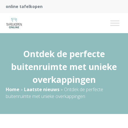
online tafelkopen
Ontdek de perfecte
buitenruimte met unieke
overkappingen
Home
»
Laatste nieuws
»
Ontdek de perfecte
buitenruimte met unieke overkappingen