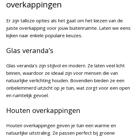
overkappingen
Er zijn talloze opties als het gaat om het kiezen van de
juiste overkapping voor jouw buitenruimte. Laten we eens
kijken naar enkele populaire keuzes.
Glas veranda’s
Glas veranda’s zijn stijlvol en modern. Ze laten veel licht
binnen, waardoor ze ideaal zijn voor mensen die van
natuurlijke verlichting houden. Bovendien bieden ze een
onbelemmerd uitzicht op je tuin, wat zorgt voor een open
en ruimtelijk gevoel.
Houten overkappingen
Houten overkappingen geven je tuin een warme en
natuurlijke uitstraling. Ze passen perfect bij groene