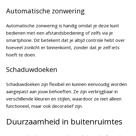
Automatische zonwering
Automatische zonwering is handig omdat je deze kunt
bedienen met een afstandsbediening of zelfs via je
smartphone. Dit betekent dat je altijd controle hebt over
hoeveel zonlicht er binnenkomt, zonder dat je zelf iets
hoeft te doen.
Schaduwdoeken
Schaduwdoeken zijn flexibel en kunnen eenvoudig worden
aangepast aan jouw behoeften. Ze zijn verkrijgbaar in
verschillende kleuren en stijlen, waardoor ze niet alleen
functioneel, maar ook decoratief zijn.
Duurzaamheid in buitenruimtes