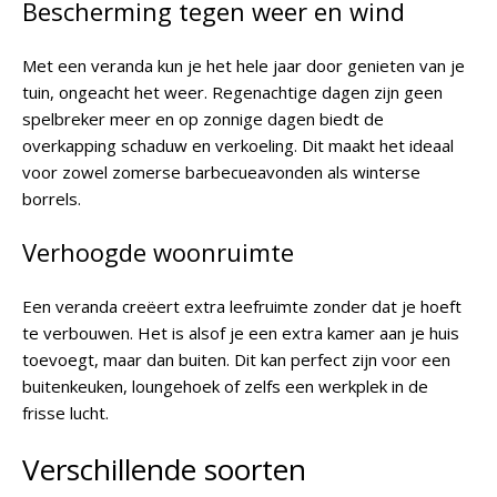
Bescherming tegen weer en wind
Met een veranda kun je het hele jaar door genieten van je
tuin, ongeacht het weer. Regenachtige dagen zijn geen
spelbreker meer en op zonnige dagen biedt de
overkapping schaduw en verkoeling. Dit maakt het ideaal
voor zowel zomerse barbecueavonden als winterse
borrels.
Verhoogde woonruimte
Een veranda creëert extra leefruimte zonder dat je hoeft
te verbouwen. Het is alsof je een extra kamer aan je huis
toevoegt, maar dan buiten. Dit kan perfect zijn voor een
buitenkeuken, loungehoek of zelfs een werkplek in de
frisse lucht.
Verschillende soorten