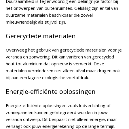
Duurzaamheid is tegenwoordig een belangrijke factor bij
het ontwerpen van buitenruimtes. Gelukkig zijn er tal van
duurzame materialen beschikbaar die zowel
milieuvriendelijk als stijlvol zijn.
Gerecyclede materialen
Overweeg het gebruik van gerecyclede materialen voor je
veranda en zonwering. Dit kan variëren van gerecycled
hout tot aluminium dat opnieuw is verwerkt. Deze
materialen verminderen niet alleen afval maar dragen ook
bij aan een lagere ecologische voetafdruk.
Energie-efficiënte oplossingen
Energie-efficiënte oplossingen zoals ledverlichting of
zonnepanelen kunnen geïntegreerd worden in jouw
veranda ontwerp. Dit bespaart niet alleen energie, maar
verlaagt ook jouw energierekening op de lange termijn.