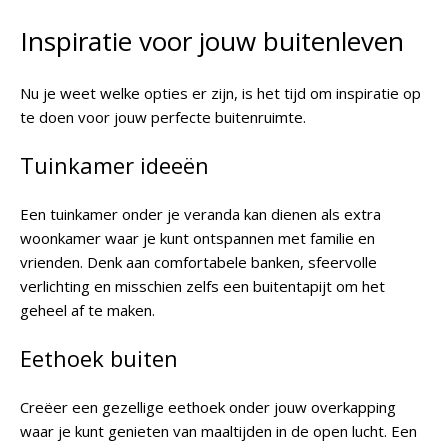
Inspiratie voor jouw buitenleven
Nu je weet welke opties er zijn, is het tijd om inspiratie op
te doen voor jouw perfecte buitenruimte.
Tuinkamer ideeën
Een tuinkamer onder je veranda kan dienen als extra
woonkamer waar je kunt ontspannen met familie en
vrienden. Denk aan comfortabele banken, sfeervolle
verlichting en misschien zelfs een buitentapijt om het
geheel af te maken.
Eethoek buiten
Creëer een gezellige eethoek onder jouw overkapping
waar je kunt genieten van maaltijden in de open lucht. Een