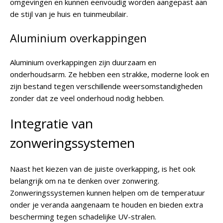
omgevingen en kunnen eenvoudig worden aangepast aan
de stijl van je huis en tuinmeubilair.
Aluminium overkappingen
Aluminium overkappingen zijn duurzaam en
onderhoudsarm. Ze hebben een strakke, moderne look en
zijn bestand tegen verschillende weersomstandigheden
zonder dat ze veel onderhoud nodig hebben.
Integratie van
zonweringssystemen
Naast het kiezen van de juiste overkapping, is het ook
belangrijk om na te denken over zonwering.
Zonweringssystemen kunnen helpen om de temperatuur
onder je veranda aangenaam te houden en bieden extra
bescherming tegen schadelijke UV-stralen.