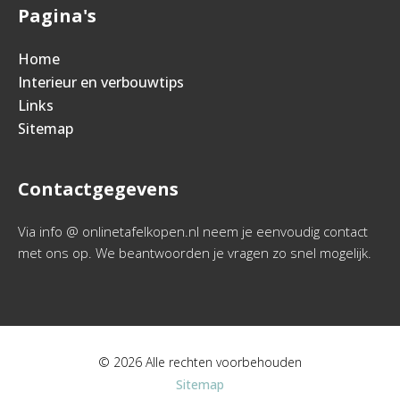
Pagina's
Home
Interieur en verbouwtips
Links
Sitemap
Contactgegevens
Via info @ onlinetafelkopen.nl neem je eenvoudig contact
met ons op. We beantwoorden je vragen zo snel mogelijk.
© 2026 Alle rechten voorbehouden
Sitemap