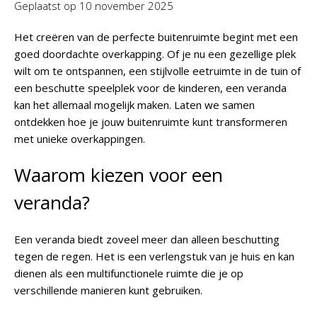
Geplaatst op
10 november 2025
Het creëren van de perfecte buitenruimte begint met een
goed doordachte overkapping. Of je nu een gezellige plek
wilt om te ontspannen, een stijlvolle eetruimte in de tuin of
een beschutte speelplek voor de kinderen, een veranda
kan het allemaal mogelijk maken. Laten we samen
ontdekken hoe je jouw buitenruimte kunt transformeren
met unieke overkappingen.
Waarom kiezen voor een
veranda?
Een veranda biedt zoveel meer dan alleen beschutting
tegen de regen. Het is een verlengstuk van je huis en kan
dienen als een multifunctionele ruimte die je op
verschillende manieren kunt gebruiken.