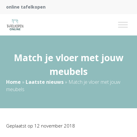
online tafelkopen
Match je vloer met jouw
meubels
Home
»
Laatste nieuws
»
Match je vloer met jouw
meubels
Geplaatst op
12 november 2018