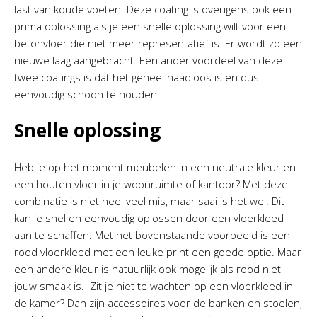
last van koude voeten. Deze coating is overigens ook een
prima oplossing als je een snelle oplossing wilt voor een
betonvloer die niet meer representatief is. Er wordt zo een
nieuwe laag aangebracht. Een ander voordeel van deze
twee coatings is dat het geheel naadloos is en dus
eenvoudig schoon te houden.
Snelle oplossing
Heb je op het moment meubelen in een neutrale kleur en
een houten vloer in je woonruimte of kantoor? Met deze
combinatie is niet heel veel mis, maar saai is het wel. Dit
kan je snel en eenvoudig oplossen door een vloerkleed
aan te schaffen. Met het bovenstaande voorbeeld is een
rood vloerkleed met een leuke print een goede optie. Maar
een andere kleur is natuurlijk ook mogelijk als rood niet
jouw smaak is. Zit je niet te wachten op een vloerkleed in
de kamer? Dan zijn accessoires voor de banken en stoelen,