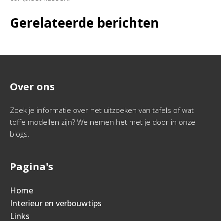
Gerelateerde berichten
Over ons
Zoek je informatie over het uitzoeken van tafels of wat
toffe modellen zijn? We nemen het met je door in onze
blogs.
Pagina's
Home
Interieur en verbouwtips
Links