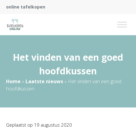
online tafelkopen
Het vinden van een goed
hoofdkussen
Home
»
Laatste nieuws
»
Het vinden van een goed
hoofdkussen
Geplaatst op
19 augustus 2020