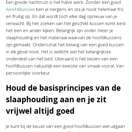
Een goede nachtrust is het halve werk. Zonder een goed
hoofdkussen
ben je nergens en sta je nooit helemaal fris
en fruitig op. En dat wordt toch elke dag opnieuw van je
verwacht. Bij het zoeken van het geschikt kussen komt best
het een en ander kijken. Belangrijk zijn onder meer je
slaaphouding en het materiaal waarvan de hoofdkussens
zijn gemaakt. Onderschat het belang van een goed kussen
in elk geval nooit. Het is wellicht wel het belangrijkste
onderdeel van het bed. Uiteraard is het kiezen van een
hoofdkussen natuurlijk een kwestie van smaak vooral. Van
persoonlijke voorkeur.
Houd de basisprincipes van de
slaaphouding aan en je zit
vrijwel altijd goed
Je kunt bij de keuze van een goed hoofdkussen wel uitgaan