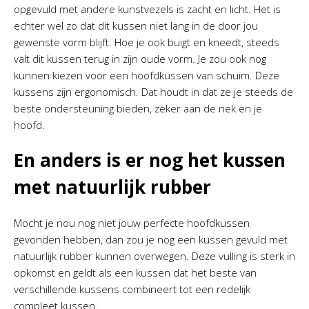
opgevuld met andere kunstvezels is zacht en licht. Het is
echter wel zo dat dit kussen niet lang in de door jou
gewenste vorm blijft. Hoe je ook buigt en kneedt, steeds
valt dit kussen terug in zijn oude vorm. Je zou ook nog
kunnen kiezen voor een hoofdkussen van schuim. Deze
kussens zijn ergonomisch. Dat houdt in dat ze je steeds de
beste ondersteuning bieden, zeker aan de nek en je
hoofd.
En anders is er nog het kussen
met natuurlijk rubber
Mocht je nou nog niet jouw perfecte hoofdkussen
gevonden hebben, dan zou je nog een kussen gevuld met
natuurlijk rubber kunnen overwegen. Deze vulling is sterk in
opkomst en geldt als een kussen dat het beste van
verschillende kussens combineert tot een redelijk
compleet kussen.