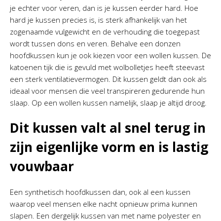
je echter voor veren, dan is je kussen eerder hard. Hoe
hard je kussen precies is, is sterk afhankelijk van het
zogenaamde vulgewicht en de verhouding die toegepast
wordt tussen dons en veren. Behalve een donzen
hoofdkussen kun je ook kiezen voor een wollen kussen. De
katoenen tijk die is gevuld met wolbolletjes heeft steevast
een sterk ventilatievermogen. Dit kussen geldt dan ook als
ideaal voor mensen die veel transpireren gedurende hun
slaap. Op een wollen kussen namelijk, slaap je altijd droog.
Dit kussen valt al snel terug in
zijn eigenlijke vorm en is lastig
vouwbaar
Een synthetisch hoofdkussen dan, ook al een kussen
waarop veel mensen elke nacht opnieuw prima kunnen
slapen. Een dergelijk kussen van met name polyester en