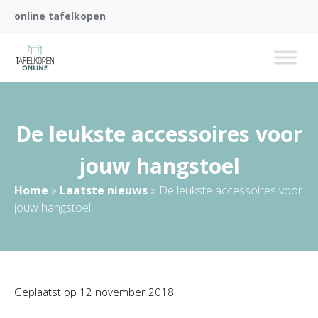
online tafelkopen
De leukste accessoires voor
jouw hangstoel
Home
»
Laatste nieuws
»
De leukste accessoires voor
jouw hangstoel
Geplaatst op
12 november 2018