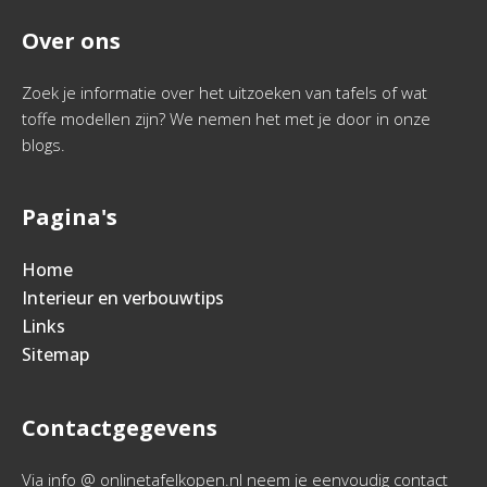
Over ons
Zoek je informatie over het uitzoeken van tafels of wat
toffe modellen zijn? We nemen het met je door in onze
blogs.
Pagina's
Home
Interieur en verbouwtips
Links
Sitemap
Contactgegevens
Via info @ onlinetafelkopen.nl neem je eenvoudig contact