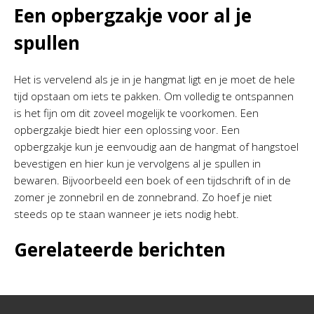
Een opbergzakje voor al je
spullen
Het is vervelend als je in je hangmat ligt en je moet de hele
tijd opstaan om iets te pakken. Om volledig te ontspannen
is het fijn om dit zoveel mogelijk te voorkomen. Een
opbergzakje biedt hier een oplossing voor. Een
opbergzakje kun je eenvoudig aan de hangmat of hangstoel
bevestigen en hier kun je vervolgens al je spullen in
bewaren. Bijvoorbeeld een boek of een tijdschrift of in de
zomer je zonnebril en de zonnebrand. Zo hoef je niet
steeds op te staan wanneer je iets nodig hebt.
Gerelateerde berichten