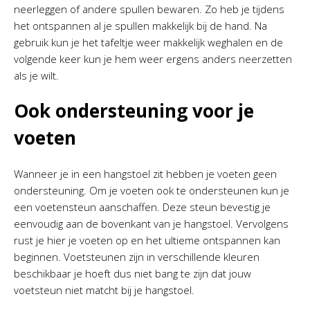
neerleggen of andere spullen bewaren. Zo heb je tijdens
het ontspannen al je spullen makkelijk bij de hand. Na
gebruik kun je het tafeltje weer makkelijk weghalen en de
volgende keer kun je hem weer ergens anders neerzetten
als je wilt.
Ook ondersteuning voor je
voeten
Wanneer je in een hangstoel zit hebben je voeten geen
ondersteuning. Om je voeten ook te ondersteunen kun je
een voetensteun aanschaffen. Deze steun bevestig je
eenvoudig aan de bovenkant van je hangstoel. Vervolgens
rust je hier je voeten op en het ultieme ontspannen kan
beginnen. Voetsteunen zijn in verschillende kleuren
beschikbaar je hoeft dus niet bang te zijn dat jouw
voetsteun niet matcht bij je hangstoel.