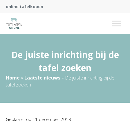
online tafelkopen
De juiste inrichting bij de
tafel zoeken
Home
»
Laatste nieuws
»
De juiste inrichting bij de
tafel zoeken
Geplaatst op
11 december 2018