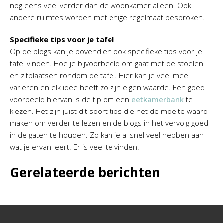
nog eens veel verder dan de woonkamer alleen. Ook
andere ruimtes worden met enige regelmaat besproken.
Specifieke tips voor je tafel
Op de blogs kan je bovendien ook specifieke tips voor je
tafel vinden. Hoe je bijvoorbeeld om gaat met de stoelen
en zitplaatsen rondom de tafel. Hier kan je veel mee
variëren en elk idee heeft zo zijn eigen waarde. Een goed
voorbeeld hiervan is de tip om een
eetkamerbank
te
kiezen. Het zijn juist dit soort tips die het de moeite waard
maken om verder te lezen en de blogs in het vervolg goed
in de gaten te houden. Zo kan je al snel veel hebben aan
wat je ervan leert. Er is veel te vinden.
Gerelateerde berichten