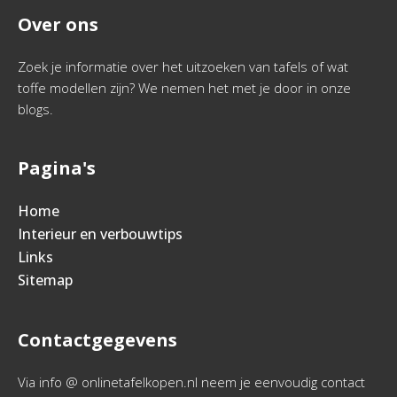
Over ons
Zoek je informatie over het uitzoeken van tafels of wat
toffe modellen zijn? We nemen het met je door in onze
blogs.
Pagina's
Home
Interieur en verbouwtips
Links
Sitemap
Contactgegevens
Via info @ onlinetafelkopen.nl neem je eenvoudig contact